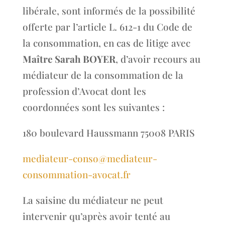
libérale, sont informés de la possibilité
offerte par l’article L. 612-1 du Code de
la consommation, en cas de litige avec
Maître Sarah BOYER
, d’avoir recours au
médiateur de la consommation de la
profession d’Avocat dont les
coordonnées sont les suivantes :
180 boulevard Haussmann 75008 PARIS
mediateur-conso@mediateur-
consommation-avocat.fr
La saisine du médiateur ne peut
intervenir qu’après avoir tenté au