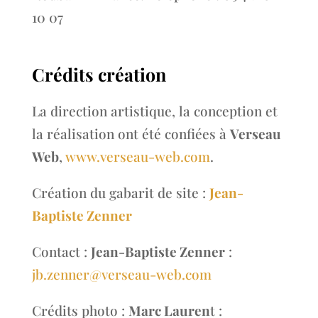
10 07
Crédits création
La direction artistique, la conception et
la réalisation ont été confiées à
Verseau
Web
,
www.verseau-web.com
.
Création du gabarit de site :
Jean-
Baptiste Zenner
Contact :
Jean-Baptiste Zenner
:
jb.zenner@verseau-web.com
Crédits photo :
Marc Lauren
t :