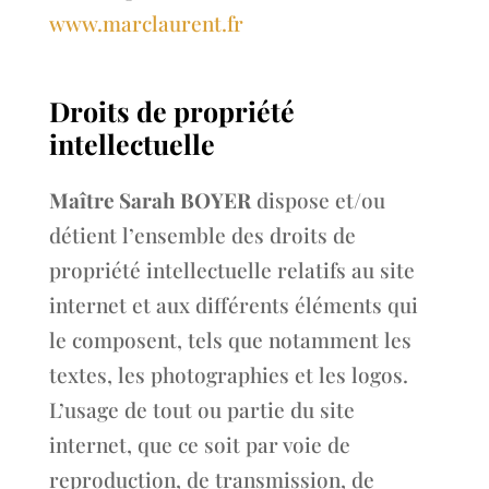
www.marclaurent.fr
Droits de propriété
intellectuelle
Maître Sarah BOYER
dispose et/ou
détient l’ensemble des droits de
propriété intellectuelle relatifs au site
internet et aux différents éléments qui
le composent, tels que notamment les
textes, les photographies et les logos.
L’usage de tout ou partie du site
internet, que ce soit par voie de
reproduction, de transmission, de