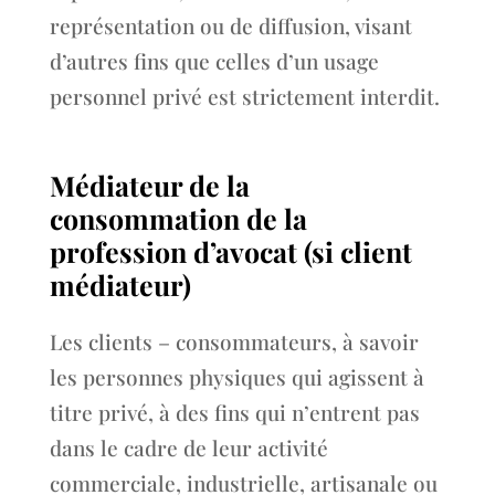
représentation ou de diffusion, visant
d’autres fins que celles d’un usage
personnel privé est strictement interdit.
Médiateur de la
consommation de la
profession d’avocat (si client
médiateur)
Les clients – consommateurs, à savoir
les personnes physiques qui agissent à
titre privé, à des fins qui n’entrent pas
dans le cadre de leur activité
commerciale, industrielle, artisanale ou