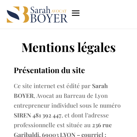
Mentions légales
Présentation du site
Ce site internet est édité par
Sarah
BOYER
, Avocat au Barreau de Lyon
entrepreneur individuel sous le numéro
SIREN 481 392 447
, et dont l’adresse
professionnelle est située au
236 rue
Garibaldi, 69003 LYON – courriel :